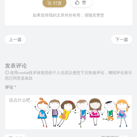
赞
打赏
如果觉得我的文章对你有用，请随意赞赏
上一篇
下一篇
发表评论
使用cookie技术保留您的个人信息以便您下次快速评论，继续评论表示
您已同意该条款
评论
*