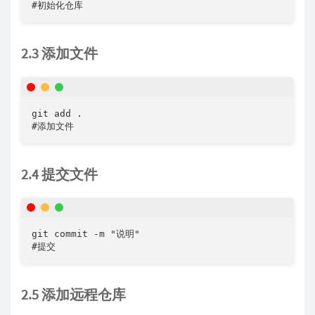
#初始化仓库
2.3 添加文件
git add .

#添加文件
2.4 提交文件
git commit -m "说明"

#提交
2.5 添加远程仓库