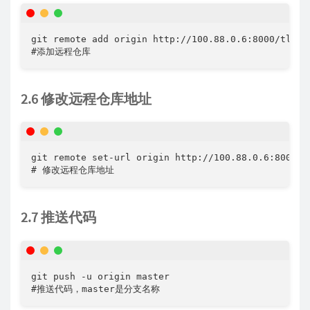
git remote add origin http://100.88.0.6:8000/tlyt/n
#添加远程仓库
2.6 修改远程仓库地址
git remote set-url origin http://100.88.0.6:8000/tl
# 修改远程仓库地址
2.7 推送代码
git push -u origin master

#推送代码，master是分支名称