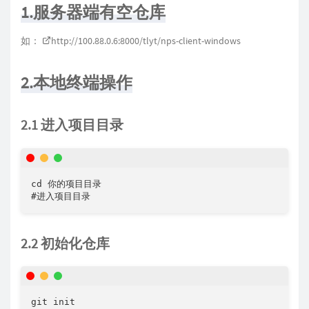
1.服务器端有空仓库
如：
http://100.88.0.6:8000/tlyt/nps-client-windows
2.本地终端操作
2.1 进入项目目录
cd 你的项目目录

#进入项目目录
2.2 初始化仓库
git init
