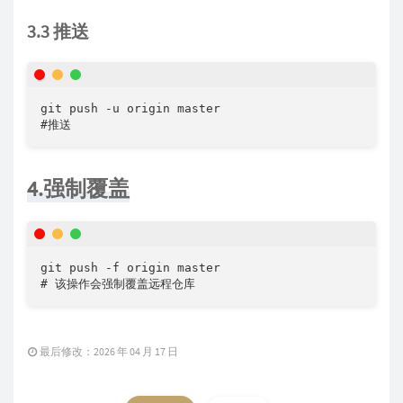
3.3 推送
git push -u origin master

#推送
4.强制覆盖
git push -f origin master

# 该操作会强制覆盖远程仓库
最后修改：2026 年 04 月 17 日