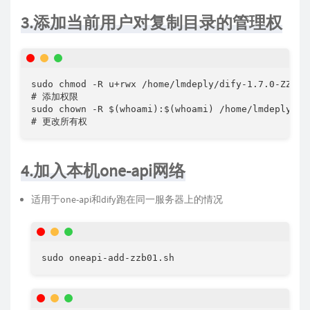
3.添加当前用户对复制目录的管理权
sudo chmod -R u+rwx /home/lmdeply/dify-1.7.0-ZZB

# 添加权限

sudo chown -R $(whoami):$(whoami) /home/lmdeply/dif
# 更改所有权
4.加入本机one-api网络
适用于one-api和dify跑在同一服务器上的情况
sudo oneapi-add-zzb01.sh