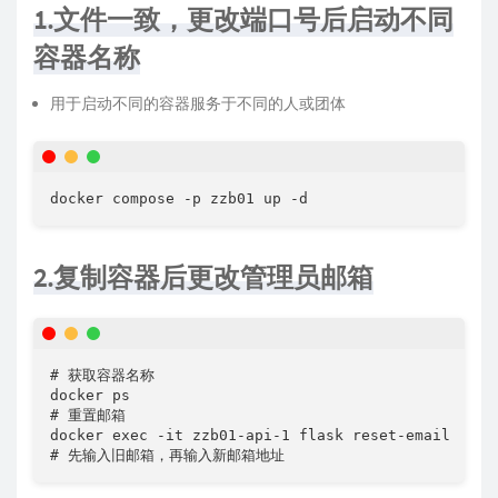
1.文件一致，更改端口号后启动不同
容器名称
用于启动不同的容器服务于不同的人或团体
docker compose -p zzb01 up -d
2.复制容器后更改管理员邮箱
# 获取容器名称

docker ps

# 重置邮箱

docker exec -it zzb01-api-1 flask reset-email

# 先输入旧邮箱，再输入新邮箱地址