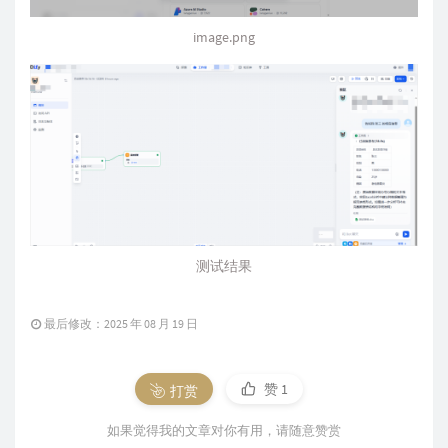
image.png
测试结果
最后修改：2025 年 08 月 19 日
赞
1
打赏
如果觉得我的文章对你有用，请随意赞赏