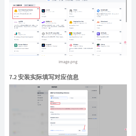
image.png
7.2 安装实际填写对应信息