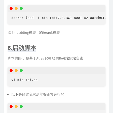
docker load -i mis-tei:7.1.RC1-800I-A2-aarch64.tar
Embedding模型
|
Rerank模型
6.启动脚本
脚本思路：
基于Atlas 800I A2的RAG端到端实践
vi mis-tei.sh
以下是经过我实测能够正常运行的