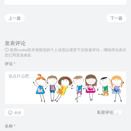
上一篇
下一篇
发表评论
使用cookie技术保留您的个人信息以便您下次快速评论，继续评论表示
您已同意该条款
评论
*
私密评论
表情
名称
*