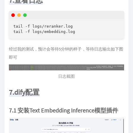
7.查看日志
tail -f logs/reranker.log

tail -f logs/embedding.log
经过我的测试，预计会等待5分钟的样子，等待日志输出如下图
即可
日志截图
7.dify配置
7.1 安装Text Embedding Inference模型插件