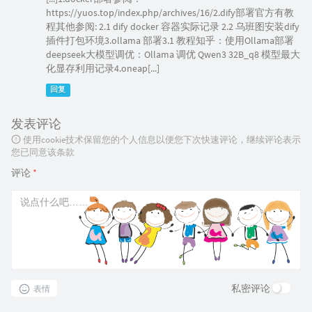
https://yuos.top/index.php/archives/16/2.dify部署官方有教
程其他参阅: 2.1 dify docker 容器实际记录 2.2 乌班图安装dify
插件打包环境3.ollama 部署3.1 教程知乎：使用Ollama部署
deepseek大模型调优：Ollama 调优 Qwen3 32B_q8 模型最大
化显存利用记录4.oneap[...]
回复
发表评论
使用cookie技术保留您的个人信息以便您下次快速评论，继续评论表示
您已同意该条款
评论
*
私密评论
表情