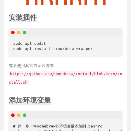
安装插件
sudo apt updat

sudo apt install linuxbrew-wrapper
或者使用其官方安装脚本
https://github.com/Homebrew/install/blob/main/in
stall.sh
添加环境变量
# 第一步：将Homebrew的环境变量添加到.bashrc
